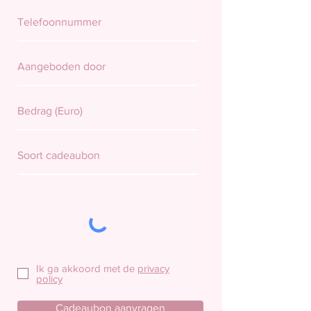
Ik ga akkoord met de
privacy
policy
Cadeaubon aanvragen