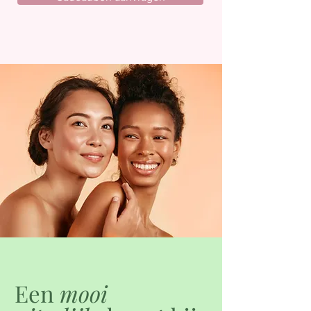
Een
mooi