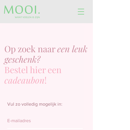
Op zoek naar
een leuk
geschenk?
Bestel hier een
cadeaubon
!
Vul zo volledig mogelijk in: